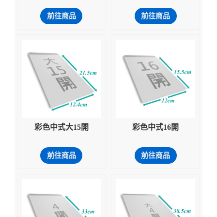
前往商品
前往商品
彩色中式大15開
彩色中式16開
前往商品
前往商品