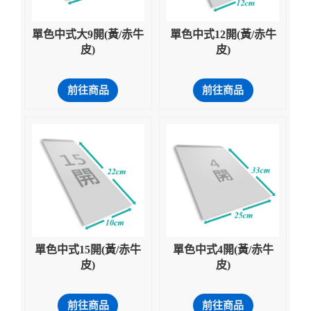
單色中式大9開(黃/赤牛
單色中式12開(黃/赤牛
皮)
皮)
前往商品
前往商品
單色中式15開(黃/赤牛
單色中式4開(黃/赤牛
皮)
皮)
前往商品
前往商品