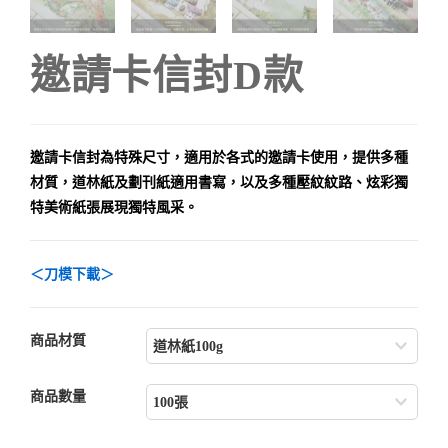
邀請卡信封D款
邀請卡信封為特殊尺寸，適用於各式的邀請卡使用，提供多種
材質，道林紙及劃刊紙適用書寫，以及多種壓紋紋路、炫彩獨
特美術紙張展現獨特風采。
＜刀模下載＞
商品材質
商品數量