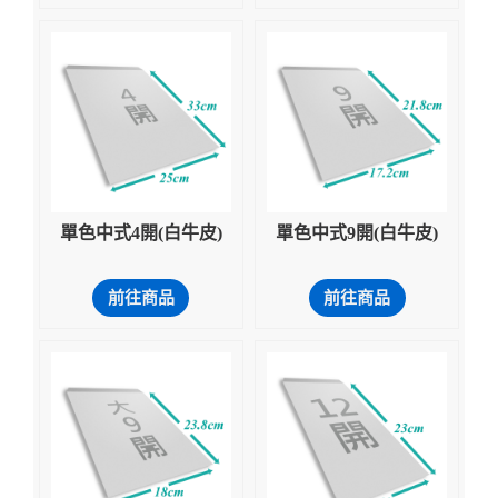
單色中式4開(白牛皮)
單色中式9開(白牛皮)
前往商品
前往商品