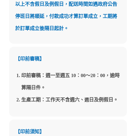
以上不含假日及例假日，配送時間如遇政府公告
停班日將順延，付款成功才算訂單成立，工期將
於訂單成立後隔日起計。
【印前審稿】
印前審稿：週一至週五 10：00～20
：
00，逾時
算隔日件。
生產工期：工作天不含週六、
日及例假日。
週
【印前須知】