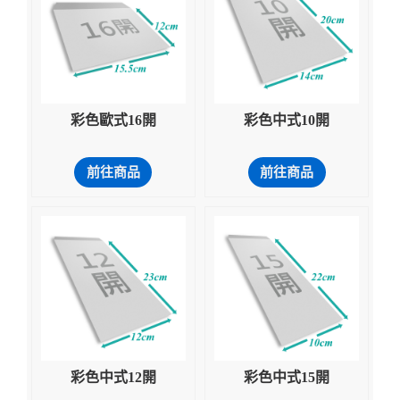
彩色歐式16開
彩色中式10開
前往商品
前往商品
彩色中式12開
彩色中式15開