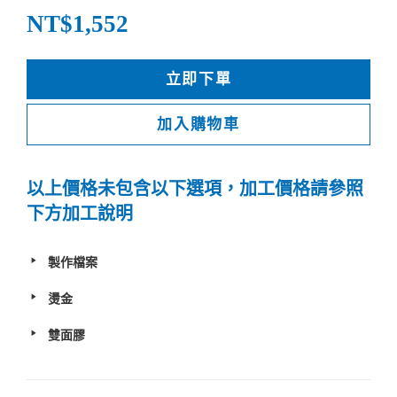
NT$1,552
立即下單
加入購物車
以上價格未包含以下選項，加工價格請參照
下方加工說明
製作檔案
燙金
雙面膠