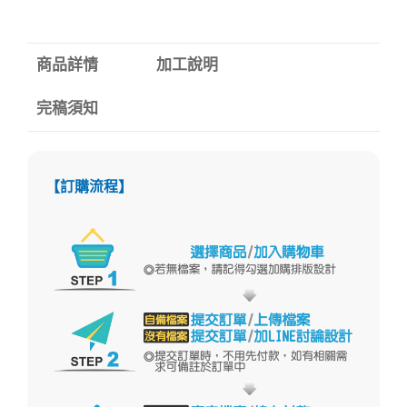
商品詳情
加工說明
完稿須知
【訂購流程】