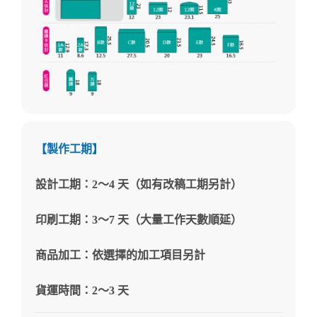
【製作工期】
設計工期：2～4 天（如有改稿工期另計）
印刷工期：3～7 天（大量工作天數順延）
商品加工：依選擇的加工項目另計
貨運時間：2～3 天