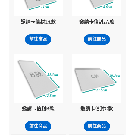
邀請卡信封1A款
邀請卡信封2A款
前往商品
前往商品
邀請卡信封B款
邀請卡信封C款
前往商品
前往商品