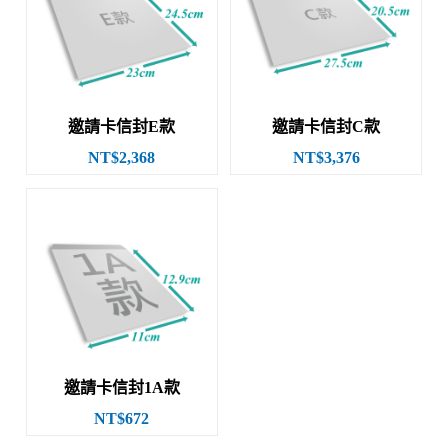
邀請卡信封E款
邀請卡信封C款
NT$2,368
NT$3,376
邀請卡信封1A款
NT$672