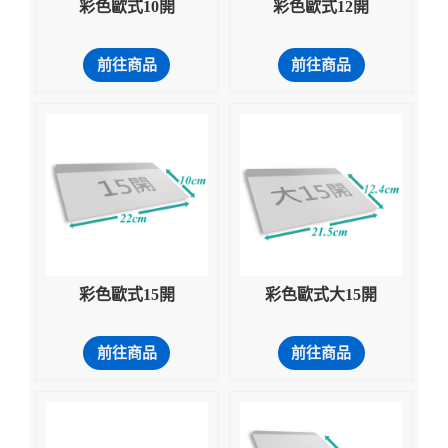
彩色歐式10開
彩色歐式12開
前往商品
前往商品
彩色歐式15開
彩色歐式大15開
前往商品
前往商品