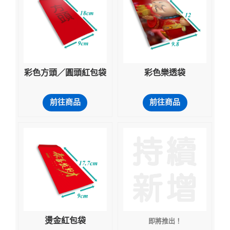
彩色方頭／圓頭紅包袋
彩色樂透袋
前往商品
前往商品
燙金紅包袋
即將推出！