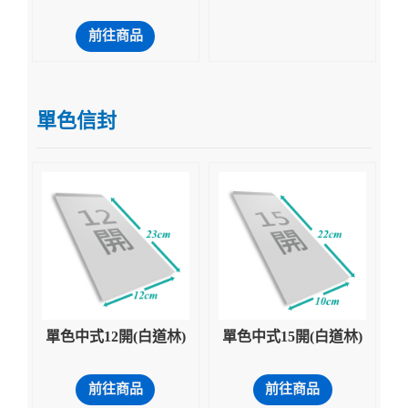
前往商品
單色信封
單色中式12開(白道林)
單色中式15開(白道林)
前往商品
前往商品