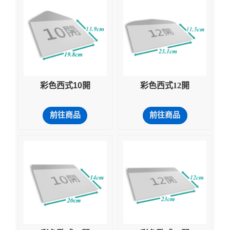
彩色西式10開
彩色西式12開
前往商品
前往商品