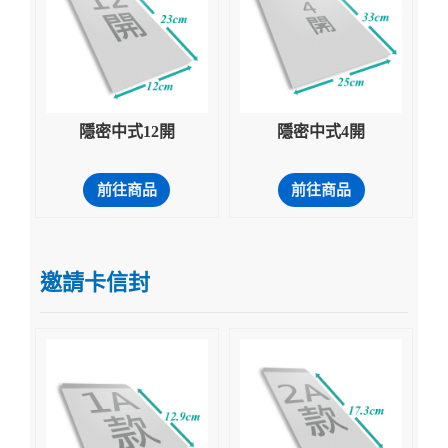
隱密中式12開
隱密中式4開
前往商品
前往商品
邀請卡信封