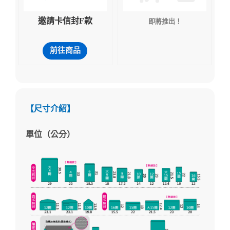
邀請卡信封F款
即將推出！
前往商品
【尺寸介紹】
單位（公分）