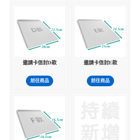
邀請卡信封D款
邀請卡信封E款
前往商品
前往商品