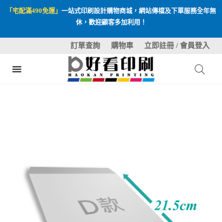
「宅配滿490免運」
一站式印刷設計購物商城，網站傳檔及下單服務全年無
休，歡迎顧客多加利用！
訂單查詢
購物車
立即註冊 / 會員登入