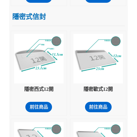
隱密式信封
隱密西式12開
隱密歐式12開
前往商品
前往商品