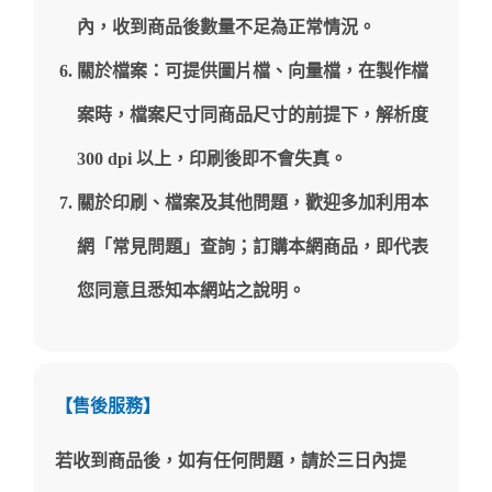
內，收到商品後數量不足為正常情況。
關於檔案：可提供圖片檔、向量檔，在製作檔
案時，檔案尺寸同商品尺寸的前提下，解析度
300 dpi 以上，印刷後即不會失真。
關於印刷、檔案及其他問題，歡迎多加利用本
網「常見問題」查詢；訂購本網商品，即代表
您同意且悉知本網站之說明。
【售後服務】
若收到商品後，如有任何問題，請於三日內提