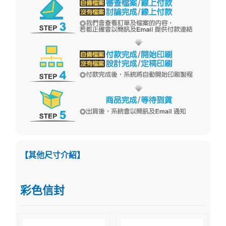
【其他尺寸介紹】
彩色信封