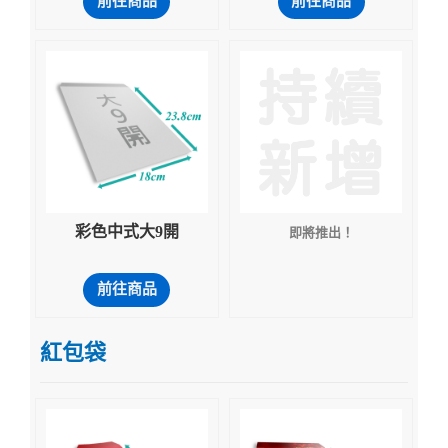
前往商品
前往商品
彩色中式大9開
即將推出！
前往商品
紅包袋