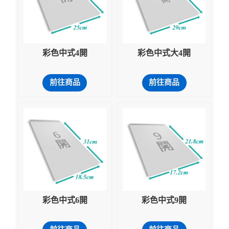
彩色中式4開
彩色中式大4開
前往商品
前往商品
彩色中式6開
彩色中式9開