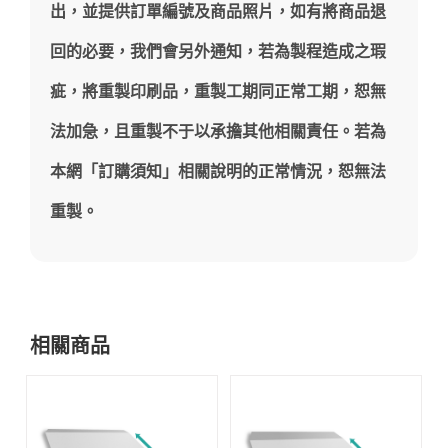
出，並提供訂單編號及商品照片，如有將商品退
回的必要，我們會另外通知，若為製程造成之瑕
疵，將重製印刷品，重製工期同正常工期，恕無
法加急，且重製不于以承擔其他相關責任。若為
本網「訂購須知」相關說明的正常情況，恕無法
重製。
相關商品