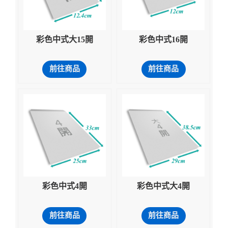
彩色中式大15開
彩色中式16開
前往商品
前往商品
彩色中式4開
彩色中式大4開
前往商品
前往商品