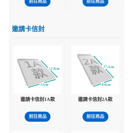
前往商品
前往商品
邀請卡信封
邀請卡信封1A款
邀請卡信封2A款
前往商品
前往商品