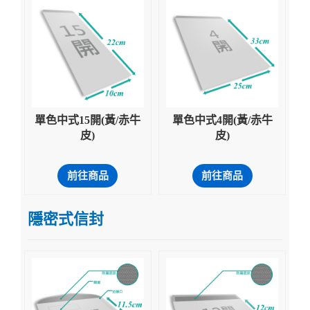
單色中式15開(黃/赤牛
單色中式4開(黃/赤牛
皮)
皮)
前往商品
前往商品
隱密式信封