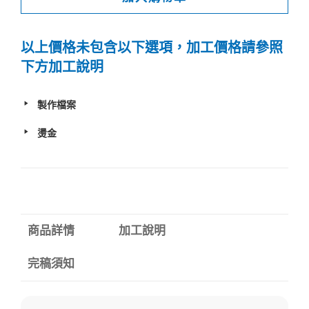
以上價格未包含以下選項，加工價格請參照
下方加工說明
製作檔案
燙金
商品詳情
加工說明
完稿須知