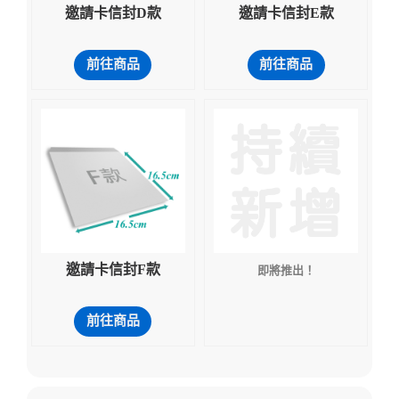
邀請卡信封D款
邀請卡信封E款
前往商品
前往商品
邀請卡信封F款
即將推出！
前往商品