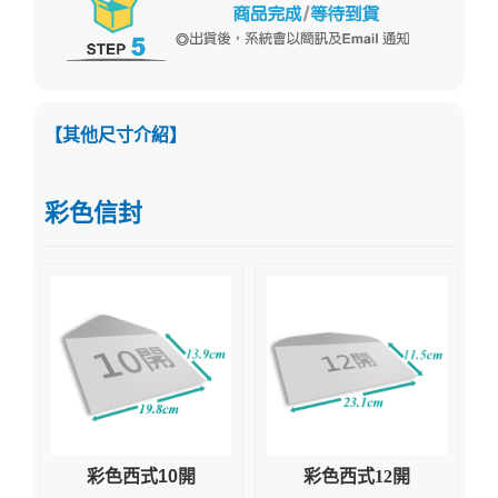
【其他尺寸介紹】
彩色信封
彩色西式10開
彩色西式12開