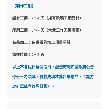
【製作工期】
設計工期：2～4 天（如有改稿工期另計）
印刷工期：3～7 天（大量工作天數順延）
商品加工：依選擇的加工項目另計
貨運時間：2～3 天
以上不含假日及例假日，配送時間如遇政府公告
停班日將順延，付款成功才算訂單成立，工期將
於訂單成立後隔日起計。