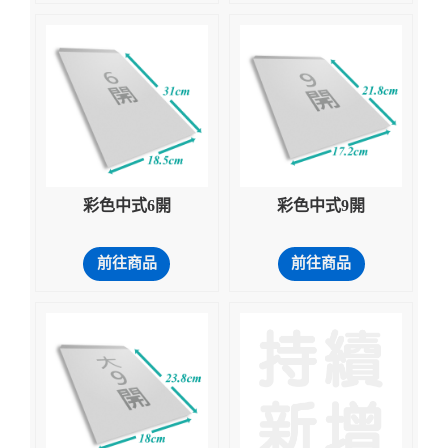
彩色中式6開
彩色中式9開
前往商品
前往商品