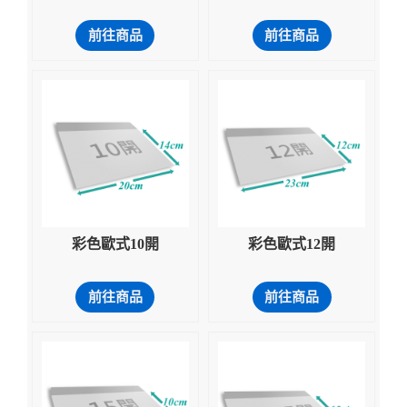
前往商品
前往商品
彩色歐式10開
彩色歐式12開
前往商品
前往商品