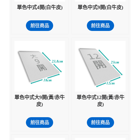
單色中式4開(白牛皮)
單色中式9開(白牛皮)
前往商品
前往商品
單色中式大9開(黃/赤牛
單色中式12開(黃/赤牛
皮)
皮)
前往商品
前往商品