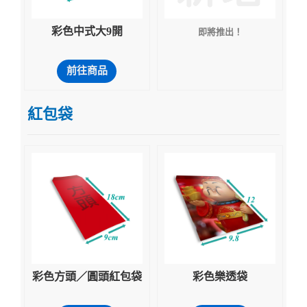
彩色中式大9開
即將推出！
前往商品
紅包袋
彩色方頭／圓頭紅包袋
彩色樂透袋