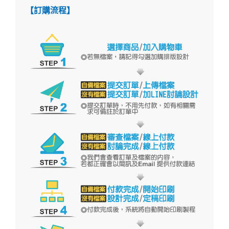
【訂購流程】