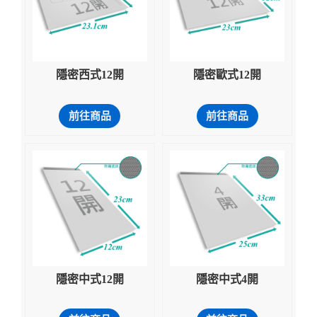
隱密西式12開
隱密歐式12開
前往商品
前往商品
隱密中式12開
隱密中式4開