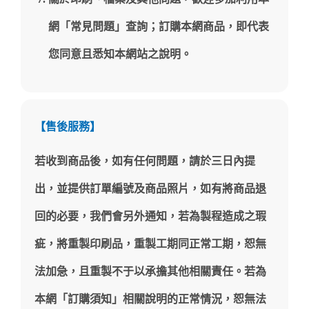
網「常見問題」查詢；訂購本網商品，即代表
您同意且悉知本網站之說明。
【售後服務】
若收到商品後，如有任何問題，請於三日內提
出，並提供訂單編號及商品照片，如有將商品退
回的必要，我們會另外通知，若為製程造成之瑕
疵，將重製印刷品，重製工期同正常工期，恕無
法加急，且重製不于以承擔其他相關責任。若為
本網「訂購須知」相關說明的正常情況，恕無法