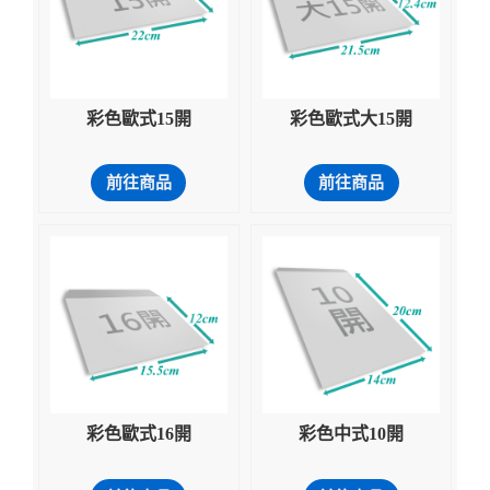
彩色歐式15開
彩色歐式大15開
前往商品
前往商品
彩色歐式16開
彩色中式10開