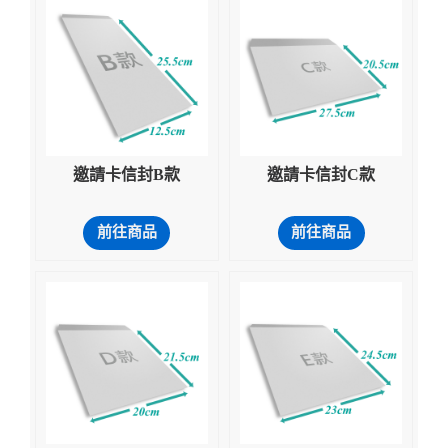
邀請卡信封B款
邀請卡信封C款
前往商品
前往商品