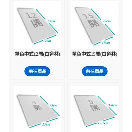
單色中式12開(白道林)
單色中式15開(白道林)
前往商品
前往商品