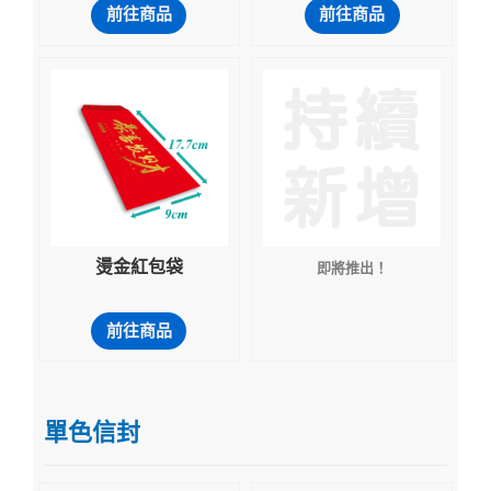
前往商品
前往商品
燙金紅包袋
即將推出！
前往商品
單色信封