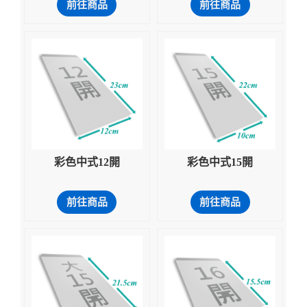
前往商品
前往商品
彩色中式12開
彩色中式15開
前往商品
前往商品