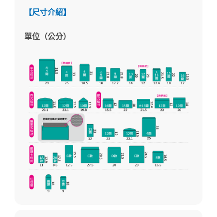
【尺寸介紹】
單位（公分）