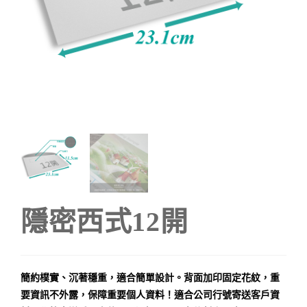
隱密西式12開
簡約樸實、沉著穩重，適合簡單設計。背面加印固定花紋，重
要資訊不外露，保障重要個人資料！適合公司行號寄送客戶資