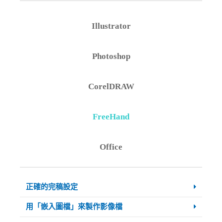
Illustrator
Photoshop
CorelDRAW
FreeHand
Office
正確的完稿設定
用「嵌入圖檔」來製作影像檔