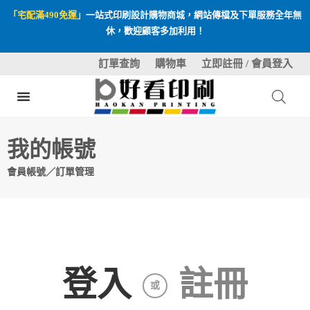
「宅配滿490免運」
一站式印刷設計購物商城，網站傳檔及下單服務全年無
休，歡迎顧客多加利用！
訂單查詢
購物車
立即註冊 / 會員登入
我的帳號
會員帳號／訂單管理
登入
註冊
或