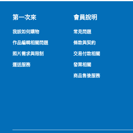
第一次來
會員說明
我該如何購物
常見問題
作品編輯相關問題
條款與契約
照片需求與限制
交易付款相關
運送服務
發票相關
商品售後服務