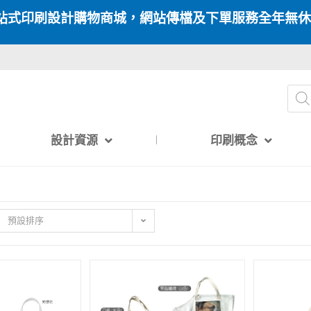
站式印刷設計購物商城，網站傳檔及下單服務全年無休
設計資源
印刷概念
預設排序