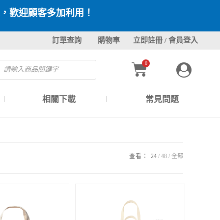
，歡迎顧客多加利用！
訂單查詢
購物車
立即註冊 / 會員登入
0
相關下載
常見問題
查看：
24
48
全部