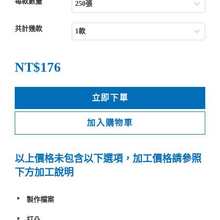
每款數量
共計幾款
NT$176
立即下單
加入購物車
以上價格未包含以下選項，加工價格請參照
下方加工說明
製作檔案
打凸