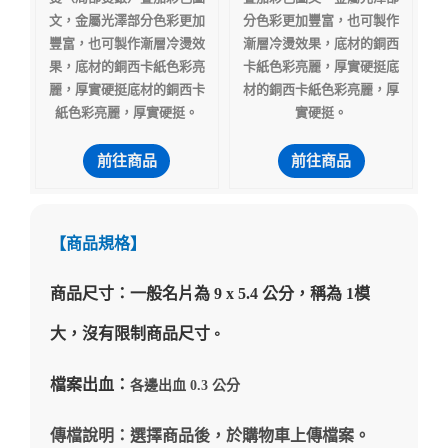
文，金屬光澤部分色彩更加
分色彩更加豐富，也可製作
豐富，也可製作漸層冷燙效
漸層冷燙效果，底材的銅西
果，底材的銅西卡紙色彩亮
卡紙色彩亮麗，厚實硬挺底
麗，厚實硬挺底材的銅西卡
材的銅西卡紙色彩亮麗，厚
紙色彩亮麗，厚實硬挺。
實硬挺。
前往商品
前往商品
【商品規格】
商品尺寸：一般名片為 9 x 5.4 公分，稱為 1模
大，沒有限制商品尺寸
。
檔案出血：
各邊出血 0.3 公分
傳檔說明：選擇商品後，於購物車上傳檔案。