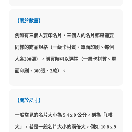
【關於數量】
例如有三個人要印名片，三個人的名片都是需要
同樣的商品規格（一級卡材質、單面印刷、每個
人各300張），購買時可以選擇（一級卡材質、單
面印刷、300張、3款）。
【關於尺寸】
一般常見的名片大小為 5.4 x 9 公分，稱為「1模
大」，若是一般名片大小的兩倍大，例如 10.8 x 9