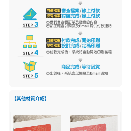
【其他材質介紹】