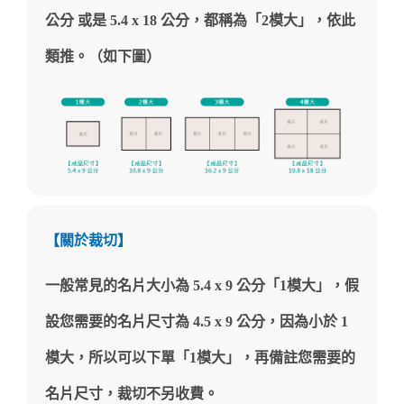
公分 或是 5.4 x 18 公分，都稱為「2模大」，依此
類推。（如下圖）
【關於裁切】
一般常見的名片大小為 5.4 x 9 公分「1模大」，假
設您需要的名片尺寸為 4.5 x 9 公分，因為小於 1
模大，所以可以下單「1模大」，再備註您需要的
名片尺寸，裁切不另收費。