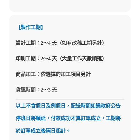
【製作工期】
設計工期：2～4 天（如有改稿工期另計）
印刷工期：2～4 天（大量工作天數順延）
商品加工：依選擇的加工項目另計
貨運時間：2～3 天
以上不含假日及例假日，配送時間如遇政府公告
停班日將順延，付款成功才算訂單成立，工期將
於訂單成立後隔日起計。