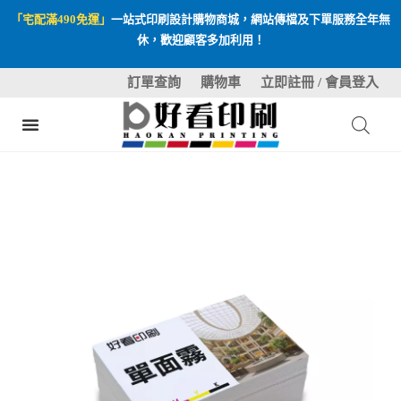
「宅配滿490免運」
一站式印刷設計購物商城，網站傳檔及下單服務全年無
休，歡迎顧客多加利用！
訂單查詢
購物車
立即註冊 / 會員登入