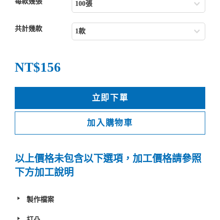
每款幾張
共計幾款
NT$156
立即下單
加入購物車
以上價格未包含以下選項，加工價格請參照
下方加工說明
製作檔案
打凸