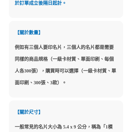
於訂單成立後隔日起計。
【關於數量】
例如有三個人要印名片，三個人的名片都是需要
同樣的商品規格（一級卡材質、單面印刷、每個
人各300張），購買時可以選擇（一級卡材質、單
面印刷、300張、3款）。
【關於尺寸】
一般常見的名片大小為 5.4 x 9 公分，稱為「1模