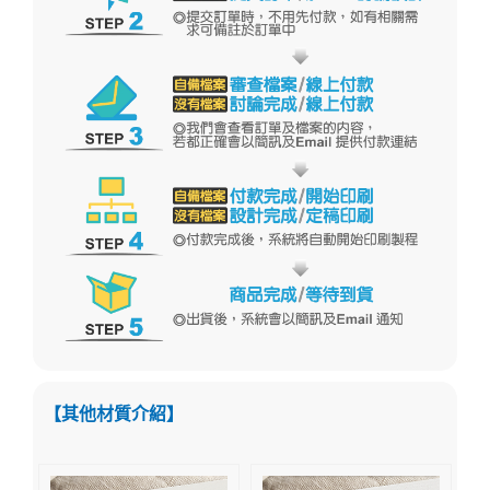
【其他材質介紹】