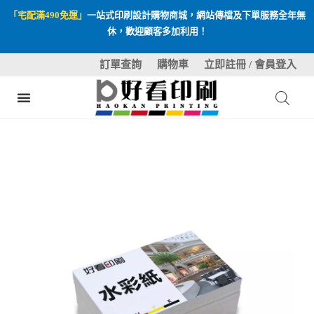
「宅配滿490免運」
一站式印刷設計購物商城，網站傳檔及下單服務全年無
休，歡迎顧客多加利用！
訂單查詢
購物車
立即註冊 / 會員登入