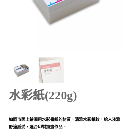
水彩紙(220g)
如同市面上繪圖用水彩畫紙的材質，清雅水彩紙紋，給人淡雅
舒適感受，適合印製插畫作品。