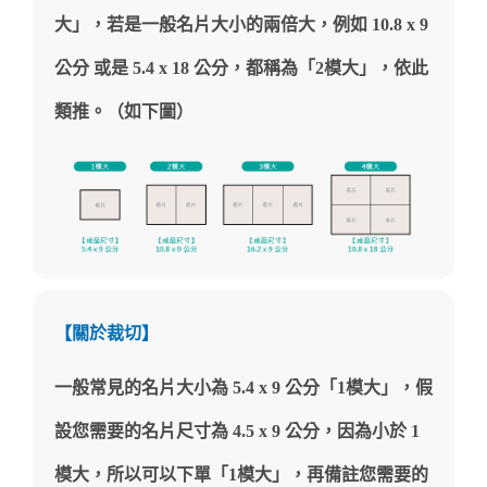
大」，若是一般名片大小的兩倍大，例如 10.8 x 9
公分 或是 5.4 x 18 公分，都稱為「2模大」，依此
類推。（如下圖）
【關於裁切】
一般常見的名片大小為 5.4 x 9 公分「1模大」，假
設您需要的名片尺寸為 4.5 x 9 公分，因為小於 1
模大，所以可以下單「1模大」，再備註您需要的