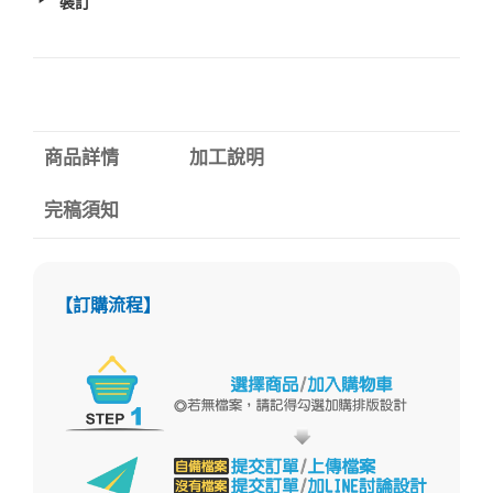
裝訂
商品詳情
加工說明
完稿須知
【訂購流程】