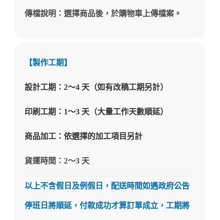
傳檔說明：選擇商品後，於購物車上傳檔案。
【製作工期】
設計工期：2～4 天（如有改稿工期另計）
印刷工期：1～3 天（大量工作天數順延）
商品加工：依選擇的加工項目另計
貨運時間：2～3 天
以上不含假日及例假日，配送時間如遇政府公告
停班日將順延，付款成功才算訂單成立，工期將