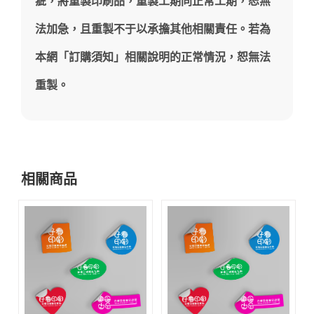
疵，將重製印刷品，重製工期同正常工期，恕無
法加急，且重製不于以承擔其他相關責任。若為
本網「訂購須知」相關說明的正常情況，恕無法
重製。
相關商品