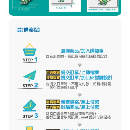
【訂購流程】