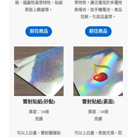
毀、遮蔽性高等特性，貼紙
等特性。廣泛應用於多種特
表面上膜處理。
殊場合，如手機電池、食品
包裝、化妝品盒等。
前往商品
前往商品
雷射貼紙(砂點)
雷射貼紙(素面)
厚度：50磅
厚度：50磅
亮膜
亮膜
可以上白墨，雷射圖樣貼
可以上白墨，表面光滑、防