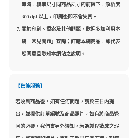
案時，檔案尺寸同商品尺寸的前提下，解析度
300 dpi 以上，印刷後即不會失真。
關於印刷、檔案及其他問題，歡迎多加利用本
網「常見問題」查詢；訂購本網商品，即代表
您同意且悉知本網站之說明。
【售後服務】
若收到商品後，如有任何問題，請於三日內提
出，並提供訂單編號及商品照片，如有將商品退
回的必要，我們會另外通知，若為製程造成之瑕