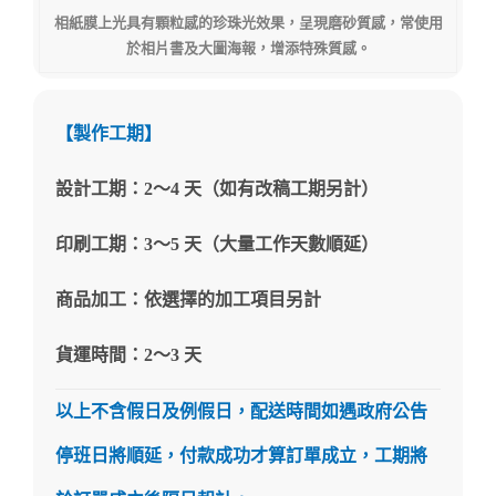
相紙膜上光具有顆粒感的珍珠光效果，呈現磨砂質感，常使用
於相片書及大圖海報，增添特殊質感。
【製作工期】
設計工期：2～4 天（如有改稿工期另計）
印刷工期：3～5 天（大量工作天數順延）
商品加工：依選擇的加工項目另計
貨運時間：2～3 天
以上不含假日及例假日，配送時間如遇政府公告
停班日將順延，付款成功才算訂單成立，工期將