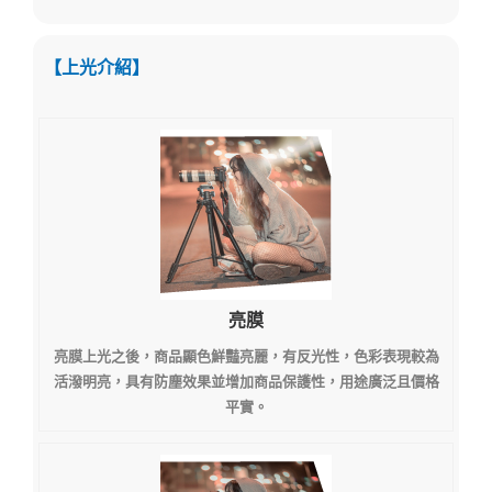
【上光介紹】
亮膜
亮膜上光之後，商品顯色鮮豔亮麗，有反光性，色彩表現較為
活潑明亮，具有防塵效果並增加商品保護性，用途廣泛且價格
平實。