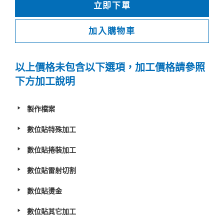
立即下單
加入購物車
以上價格未包含以下選項，加工價格請參照
下方加工說明
製作檔案
數位貼特殊加工
數位貼捲裝加工
數位貼雷射切割
數位貼燙金
數位貼其它加工