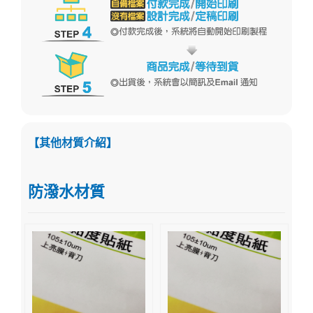
【其他材質介紹】
防潑水材質