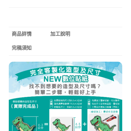
商品詳情
加工說明
完稿須知