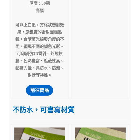
厚度：50磅
亮膜
可以上白墨，方格狀雷射效
果，原紙廠的雷射圖樣貼
紙，會隨著光線與角度的不
同，顯現不同的顏色光彩。
可印刷仿3D雷射。外觀炫
麗、色彩豐富、遮蔽性高、
黏著力佳、具防水、防潮、
耐撕等特性。
前往商品
不防水，可書寫材質