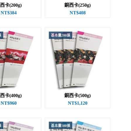
西卡(200g)
銅西卡(250g)
NT$384
NT$408
張
基本量200張
西卡(400g)
銅西卡(500g)
NT$960
NT$1,120
張
基本量500張