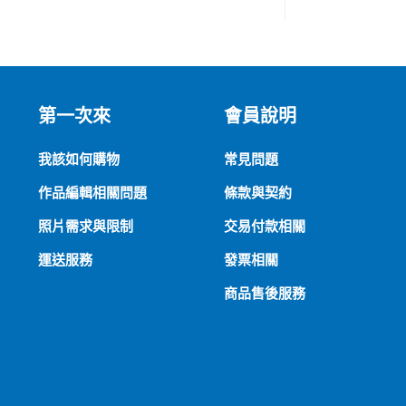
第一次來
會員說明
我該如何購物
常見問題
作品編輯相關問題
條款與契約
照片需求與限制
交易付款相關
運送服務
發票相關
商品售後服務