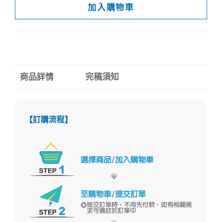
加入購物車
商品詳情
完稿須知
【訂購流程】