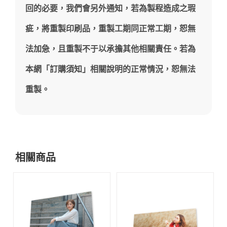
回的必要，我們會另外通知，若為製程造成之瑕
疵，將重製印刷品，重製工期同正常工期，恕無
法加急，且重製不于以承擔其他相關責任。若為
本網「訂購須知」相關說明的正常情況，恕無法
重製。
相關商品