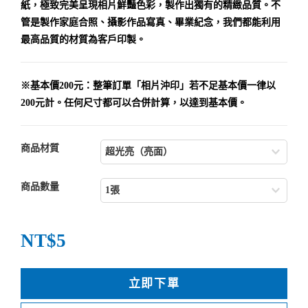
紙，極致完美呈現相片鮮豔色彩，製作出獨有的精緻品質。不
管是製作家庭合照、攝影作品寫真、畢業紀念，我們都能利用
最高品質的材質為客戶印製。
※基本價200元：整筆訂單「相片沖印」若不足基本價一律以
200元計。任何尺寸都可以合併計算，以達到基本價。
商品材質
商品數量
NT$5
立即下單