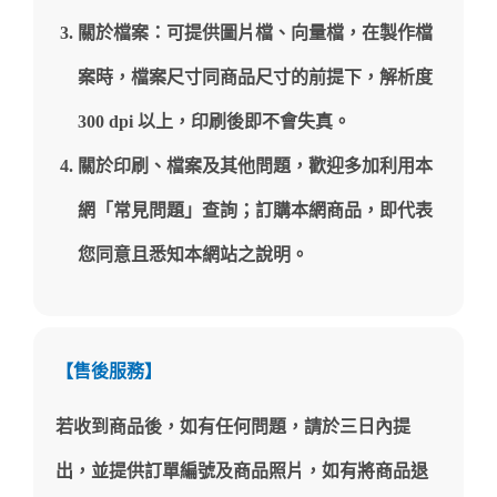
關於檔案：可提供圖片檔、向量檔，在製作檔
案時，檔案尺寸同商品尺寸的前提下，解析度
300 dpi 以上，印刷後即不會失真。
關於印刷、檔案及其他問題，歡迎多加利用本
網「常見問題」查詢；訂購本網商品，即代表
您同意且悉知本網站之說明。
【售後服務】
若收到商品後，如有任何問題，請於三日內提
出，並提供訂單編號及商品照片，如有將商品退