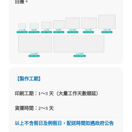
白邊。
【製作工期】
印刷工期：1～3 天（大量工作天數順延）
貨運時間：2～3 天
以上不含假日及例假日，配送時間如遇政府公告