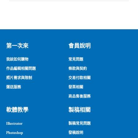
第一次來
會員說明
我該如何購物
常見問題
作品編輯相關問題
條款與契約
照片需求與限制
交易付款相關
運送服務
發票相關
商品售後服務
軟體教學
製稿相關
Illustrator
製稿常見問題
Photoshop
發稿說明