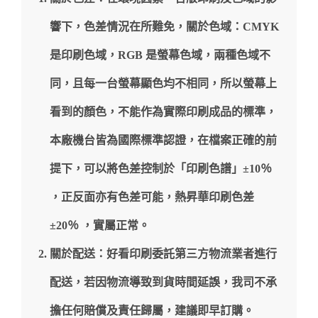
響下，色差情況在所難免，關於色域：CMYK
是印刷色域，RGB 是螢幕色域，兩種色域不
同，且每一台螢幕顯色均不相同，所以螢幕上
看到的顏色，不能作為實際印刷成品的標準，
本廠機台皆為國際標準認證，在檔案正確的前
提下，可以將色差控制於「印刷色譜」±10％
，正反面亦有色差可能，熱昇華印刷色差
±20％ ，實屬正常。
關於配送：好看印刷委託第三方物流業者進行
配送，若因物流導致到貨時間延誤，我司不承
擔任何賠償及責任歸屬，建議即早訂購。