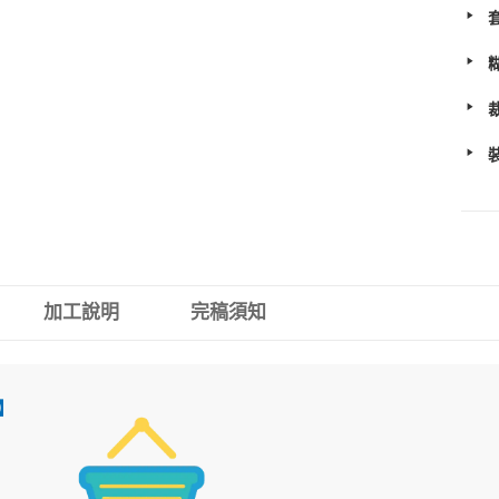
加工說明
完稿須知
】