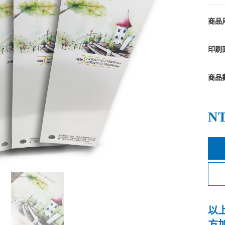
商品
印刷
商品
NT
以
方