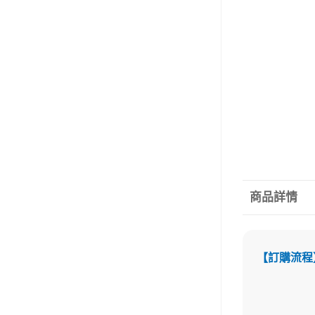
商品詳情
【訂購流程