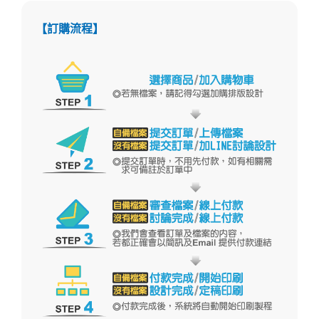
【訂購流程】