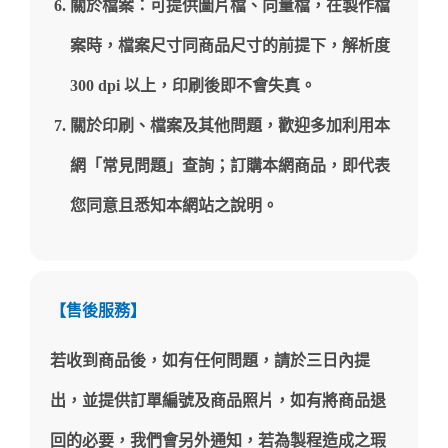
關於檔案：可提供圖片檔、向量檔，在製作檔
案時，檔案尺寸同商品尺寸的前提下，解析度
300 dpi 以上，印刷後即不會失真。
關於印刷、檔案及其他問題，歡迎多加利用本
網「常見問題」查詢；訂購本網商品，即代表
您同意且悉知本網站之說明。
【售後服務】
若收到商品後，如有任何問題，請於三日內提
出，並提供訂單編號及商品照片，如有將商品退
回的必要，我們會另外通知，若為製程造成之瑕