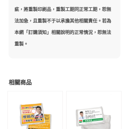
疵，將重製印刷品，重製工期同正常工期，恕無
法加急，且重製不于以承擔其他相關責任。若為
本網「訂購須知」相關說明的正常情況，恕無法
重製。
相關商品