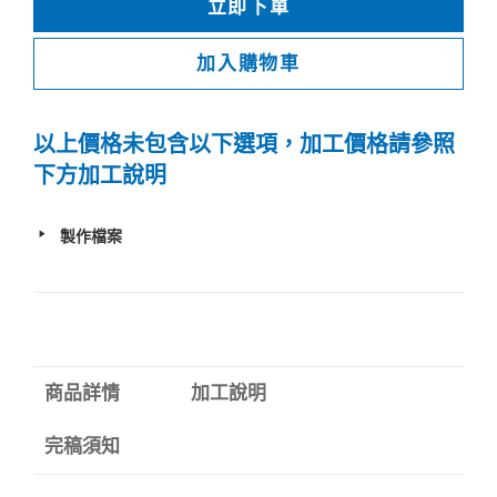
立即下單
加入購物車
以上價格未包含以下選項，加工價格請參照
下方加工說明
製作檔案
商品詳情
加工說明
完稿須知