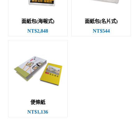
面紙包(海報式)
面紙包(名片式)
NT$2,848
NT$544
便條紙
NT$1,136