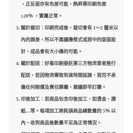
，正反面亦有色差可能，熱昇華印刷色差
±20％ ，實屬正常。
關於裁切：印刷完成後，裁切會有 1～2 釐米以
內的誤差，所以不建議邊框式或居中的版面設
計，成品會有大小邊的可能。
關於配送：好看印刷委託第三方物流業者進行
配送，若因物流導致到貨時間延誤，我司不承
擔任何賠償及責任歸屬，建議即早訂購。
印後加工：若商品包含印後加工，如燙金、摺
紙…等。每項加工將耗損商品總數量的 5％ 以
內，收到商品後數量不足為正常情況。