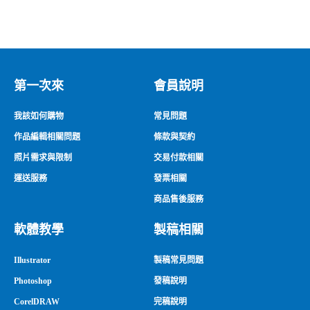
第一次來
會員說明
我該如何購物
常見問題
作品編輯相關問題
條款與契約
照片需求與限制
交易付款相關
運送服務
發票相關
商品售後服務
軟體教學
製稿相關
Illustrator
製稿常見問題
Photoshop
發稿說明
CorelDRAW
完稿說明