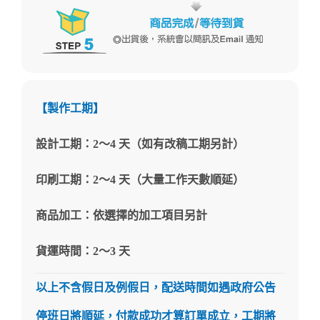
【製作工期】
設計工期：2～4 天（如有改稿工期另計）
印刷工期：2～4 天（大量工作天數順延）
商品加工：依選擇的加工項目另計
貨運時間：2～3 天
以上不含假日及例假日，配送時間如遇政府公告
停班日將順延，付款成功才算訂單成立，工期將