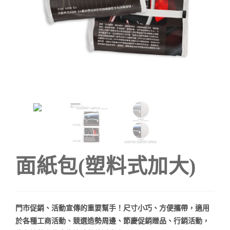
面紙包(塑料式加大)
門市促銷、活動宣傳的重要幫手！尺寸小巧、方便攜帶，適用
於各種工商活動、競選造勢周邊、節慶促銷贈品、行銷活動，