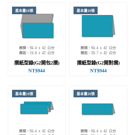
基本量10張
基本量10張
摺紙型錄(G2開包2摺)
摺紙型錄(G2開對摺)
NT$944
NT$944
基本量10張
基本量10張