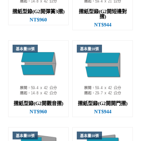
摺紙型錄(G2開彈簧3摺)
摺紙型錄(G2開短邊對
摺)
NT$960
NT$944
基本量10張
基本量10張
摺紙型錄(G2開觀音摺)
摺紙型錄(G2開開門摺)
NT$960
NT$944
基本量10張
基本量10張