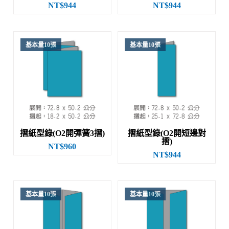
NT$944
NT$944
基本量10張
基本量10張
摺紙型錄(O2開彈簧3摺)
摺紙型錄(O2開短邊對
摺)
NT$960
NT$944
基本量10張
基本量10張