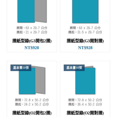
摺紙型錄(G3開包2摺)
摺紙型錄(G3開對摺)
NT$928
NT$928
基本量10張
基本量10張
摺紙型錄(O2開包2摺)
摺紙型錄(O2開對摺)