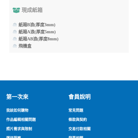
現成紙箱
紙箱B浪(厚度3mm)
紙箱A浪(厚度5mm)
紙箱AB浪(厚度8mm)
飛機盒
第一次來
會員說明
我該如何購物
常見問題
作品編輯相關問題
條款與契約
照片需求與限制
交易付款相關