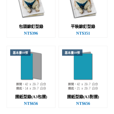
包頭鉚釘型錄
平裝鉚釘型錄
NT$396
NT$351
基本量10張
基本量10張
摺紙型錄(A3包摺)
摺紙型錄(A3對摺)
NT$656
NT$656