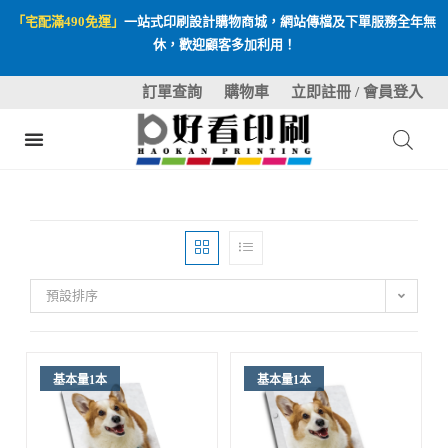
「宅配滿490免運」
一站式印刷設計購物商城，網站傳檔及下單服務全年無
休，歡迎顧客多加利用！
訂單查詢
購物車
立即註冊 / 會員登入
預設排序
基本量1本
基本量1本