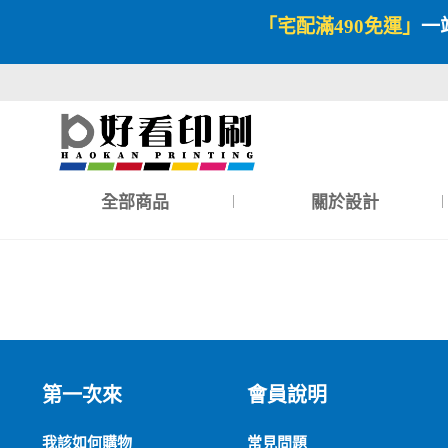
「宅配滿490免運」
一
全部商品
關於設計
第一次來
會員說明
我該如何購物
常見問題